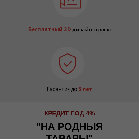
Бесплатный 3D
дизайн-проект
Гарантия до
5 лет
КРЕДИТ ПОД 4%
"
НА РОДНЫЯ
ТАВАРЫ
"