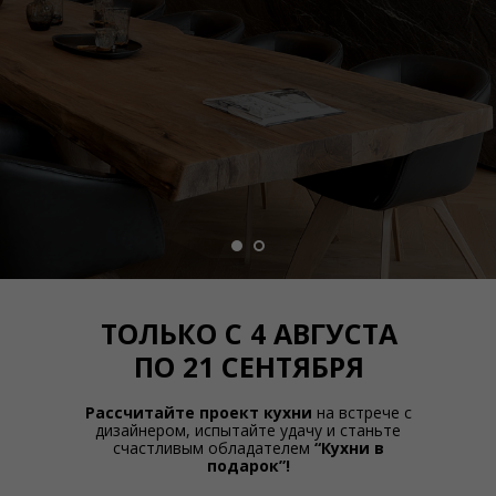
ТОЛЬКО С 4 АВГУСТА
ПО 21 СЕНТЯБРЯ
Рассчитайте проект кухни
на встрече с
дизайнером, испытайте удачу и станьте
счастливым обладателем
“Кухни в
подарок”!