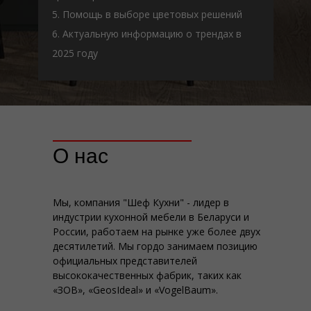
5. Помощь в выборе цветовых решений
6. Актуальную информацию о трендах в
2025 году
О нас
Мы, компания "Шеф Кухни" - лидер в
индустрии кухонной мебели в Беларуси и
России, работаем на рынке уже более двух
десятилетий. Мы гордо занимаем позицию
официальных представителей
высококачественных фабрик, таких как
«ЗОВ», «GeosIdeal» и «VogelBaum».