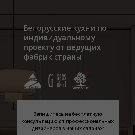
Белорусские кухни по
индивидуальному
проекту от ведущих
фабрик страны
Запишитесь на бесплатную
консультацию от профеcсиональных
дизайнеров в наших салонах: