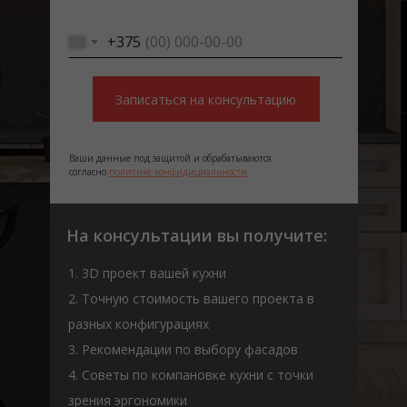
+375
Записаться на консультацию
Ваши данные под защитой и обрабатываются
согласно
политике конфидициальности
На консультации вы получите:
1. 3D проект вашей кухни
2. Точную стоимость вашего проекта в
разных конфигурациях
3. Рекомендации по выбору фасадов
4. Советы по компановке кухни с точки
зрения эргономики