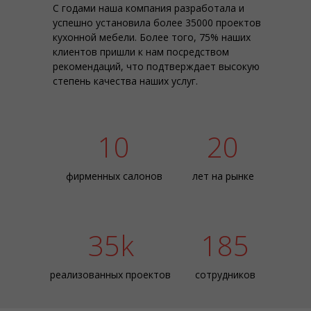
С годами наша компания разработала и
успешно установила более 35000 проектов
кухонной мебели. Более того, 75% наших
клиентов пришли к нам посредством
рекомендаций, что подтверждает высокую
степень качества наших услуг.
10
20
фирменных салонов
лет на рынке
35k
185
реализованных проектов
сотрудников