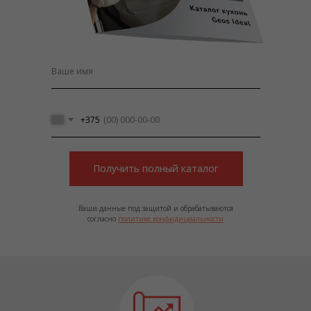
+375
Получить полный каталог
Ваши данные под защитой и обрабатываются
согласно
политике конфидициальности