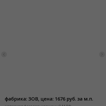
фабрика: ЗОВ, цена: 1676 руб. за м.п.