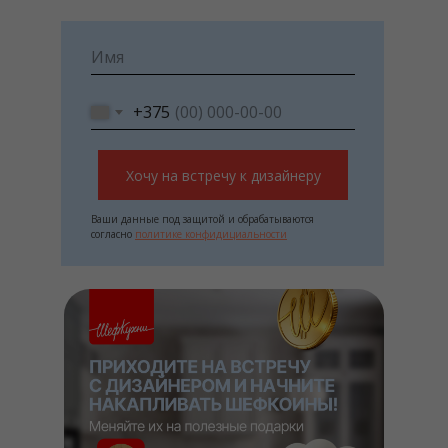
+375
Хочу на встречу к дизайнеру
Ваши данные под защитой и обрабатываются
согласно
политике конфидициальности