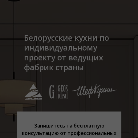
Белорусские кухни по
индивидуальному
проекту от ведущих
фабрик страны
Запишитесь на бесплатную
консультацию от профеcсиональных