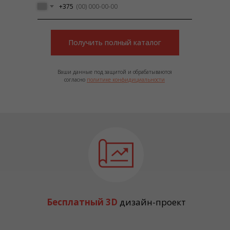
+375
Получить полный каталог
Ваши данные под защитой и обрабатываются
согласно
политике конфидициальности
Бесплатный 3D
дизайн-проект