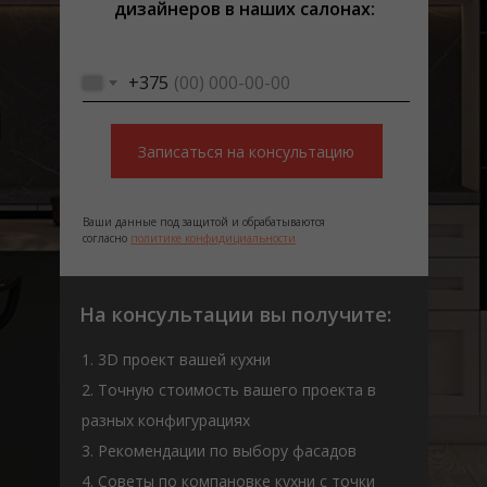
дизайнеров в наших салонах:
+375
Записаться на консультацию
Ваши данные под защитой и обрабатываются
согласно
политике конфидициальности
На консультации вы получите:
1. 3D проект вашей кухни
2. Точную стоимость вашего проекта в
разных конфигурациях
3. Рекомендации по выбору фасадов
4. Советы по компановке кухни с точки