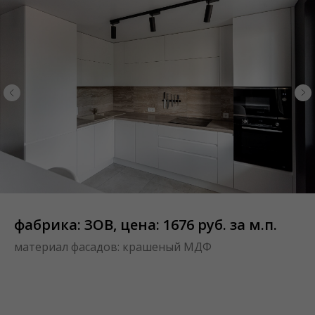
фабрика: ЗОВ, цена: 1676 руб. за м.п.
материал фасадов: крашеный МДФ