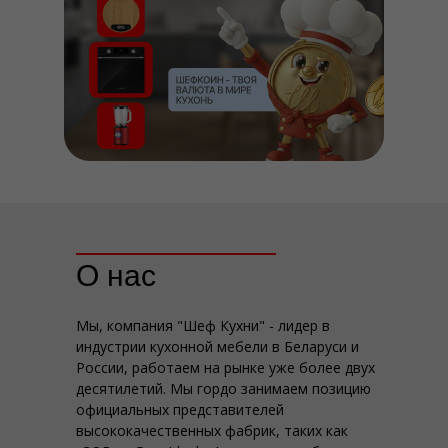
О нас
Мы, компания "Шеф Кухни" - лидер в
индустрии кухонной мебели в Беларуси и
России, работаем на рынке уже более двух
десятилетий. Мы гордо занимаем позицию
официальных представителей
высококачественных фабрик, таких как